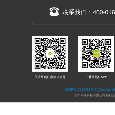
联系我们：
400-016
关注果然好微信公众号
下载果然好APP
浙ICP备13029432号-7 | Copyright2
杭州果康科技有限公司 版权