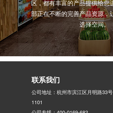
区，都有丰富的产品提供给您
部正在不断的完善产品资源，
选择空间。
联系我们
公司地址：杭州市滨江区月明路33号
1101
公司专线：400-0169-682