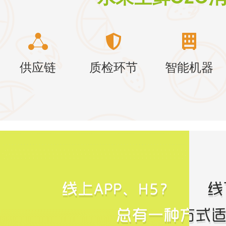
供应链
质检环节
智能机器