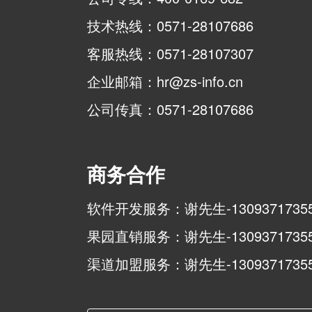
技术热线：0571-28107686
客服热线：0571-28107307
企业邮箱：hr@zs-info.cn
公司传真：0571-28107686
商务合作
软件开发服务：谢先生-1309371735
果园直销服务：谢先生-1309371735
渠道加盟服务：谢先生-1309371735